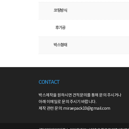
코팅방식
후가공
박스형태
CONTACT
박스제작을 원하시면 견적문의를 통해 문의 주시거나
아래 이메일로 문의 주시기 바랍니다.
제작 관련 문의: miraepack10@gmail.com