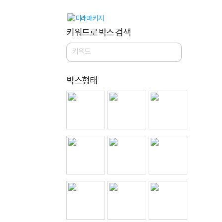
키워드로 박스 검색
박스형태