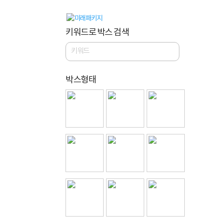
키워드로 박스 검색
박스형태