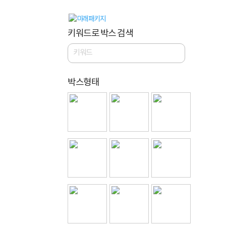
키워드로 박스 검색
박스형태