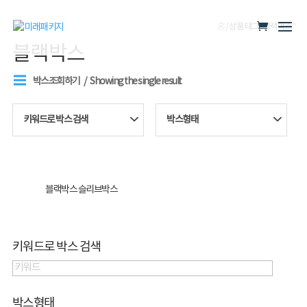
홈
/ 상품 태그 “블랙박스”
블랙박스
박스조회하기
Showing the single result
키워드로 박스 검색
박스형태
블랙박스 슬리브박스
키워드로 박스 검색
박스형태