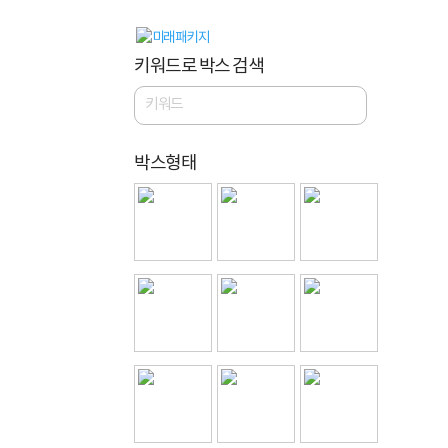
키워드로 박스 검색
박스형태