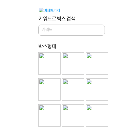
키워드로 박스 검색
박스형태